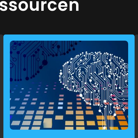
essourcen