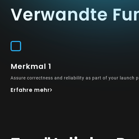
Verwandte Fu
Merkmal 1
Assure correctness and reliability as part of your launch p
Erfahre mehr