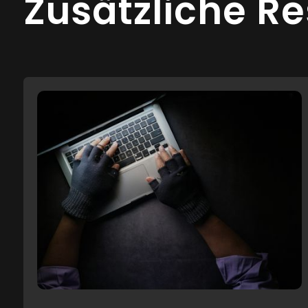
Zusätzliche R