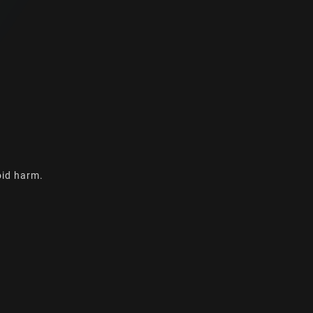
oid harm.