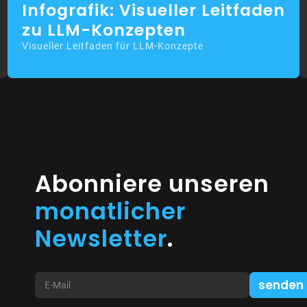
Infografik: Visueller Leitfaden
zu LLM-Konzepten
Visueller Leitfaden für LLM-Konzepte
Abonniere unseren
monatlicher
Newsletter
.