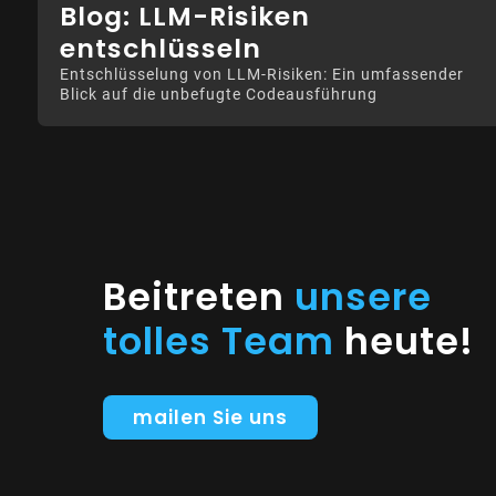
Blog: LLM-Risiken
entschlüsseln
Entschlüsselung von LLM-Risiken: Ein umfassender
Blick auf die unbefugte Codeausführung
Beitreten
unsere
tolles Team
heute!
mailen Sie uns