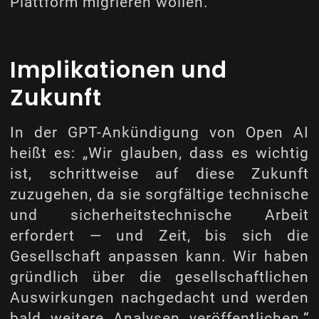
Plattform migrieren wollen.
Implikationen und
Zukunft
In der GPT-Ankündigung von Open AI
heißt es: „Wir glauben, dass es wichtig
ist, schrittweise auf diese Zukunft
zuzugehen, da sie sorgfältige technische
und sicherheitstechnische Arbeit
erfordert — und Zeit, bis sich die
Gesellschaft anpassen kann. Wir haben
gründlich über die gesellschaftlichen
Auswirkungen nachgedacht und werden
bald weitere Analysen veröffentlichen.“