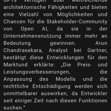
GPTs verfügen über weitreichende
architektonische Fähigkeiten und bieten
eine Vielzahl von Möglichkeiten und
Chancen für die Stakeholder-Community
von Open AI, da sie in der
Unternehmensnutzung immer mehr an
Bedeutung gewinnen. Arun
Chandrasekara, Analyst bei Gartner,
bestätigt diese Entwicklungen für den
Markt
und erklärte: „Die Preis- und
Leistungsverbesserungen, die
Anpassung des Modells und die
rechtliche Entschädigung werden sich
unmittelbarer auswirken, da Entwickler
seit einiger Zeit nach diesen Funktionen
suchen.“