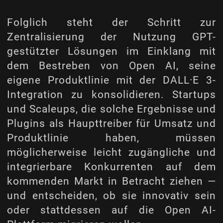
Folglich steht der Schritt zur
Zentralisierung der Nutzung GPT-
gestützter Lösungen im Einklang mit
dem Bestreben von Open AI, seine
eigene Produktlinie mit der DALL·E 3-
Integration zu konsolidieren. Startups
und Scaleups, die solche Ergebnisse und
Plugins als Haupttreiber für Umsatz und
Produktlinie haben, müssen
möglicherweise leicht zugängliche und
integrierbare Konkurrenten auf dem
kommenden Markt in Betracht ziehen —
und entscheiden, ob sie innovativ sein
oder stattdessen auf die Open AI-