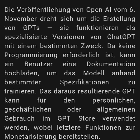
Die Veröffentlichung von Open AI vom 6.
November dreht sich um die Erstellung
von GPTs — sie funktionieren als
spezialisierte Versionen von ChatGPT
mit einem bestimmten Zweck. Da keine
Programmierung erforderlich ist, kann
ein Benutzer eine Dokumentation
hochladen, um das Modell anhand
bestimmter Spezifikationen zu
trainieren. Das daraus resultierende GPT
kann für den persönlichen,
geschäftlichen oder allgemeinen
Gebrauch im GPT Store verwendet
werden, wobei letztere Funktionen zur
Monetarisierung bereitstellen.