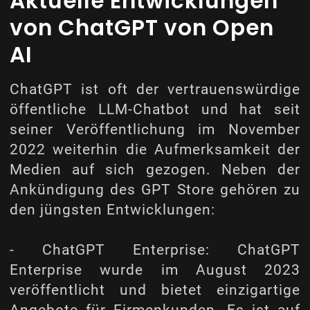
Aktuelle Entwicklungen
von ChatGPT von Open
AI
ChatGPT ist oft der vertrauenswürdige
öffentliche LLM-Chatbot und hat seit
seiner Veröffentlichung im November
2022 weiterhin die Aufmerksamkeit der
Medien auf sich gezogen. Neben der
Ankündigung des GPT Store gehören zu
den jüngsten Entwicklungen:
- ChatGPT Enterprise: ChatGPT
Enterprise wurde im August 2023
veröffentlicht und bietet einzigartige
Angebote für Firmenkunden. Es ist auf