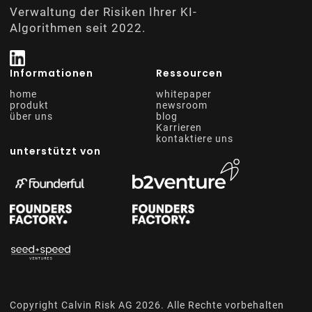
Verwaltung der Risiken Ihrer KI-
Algorithmen seit 2022.
Informationen
Ressourcen
home
whitepaper
produkt
newsroom
über uns
blog
Karrieren
kontaktiere uns
unterstützt von
Copyright Calvin Risk AG
2026
. Alle Rechte vorbehalten