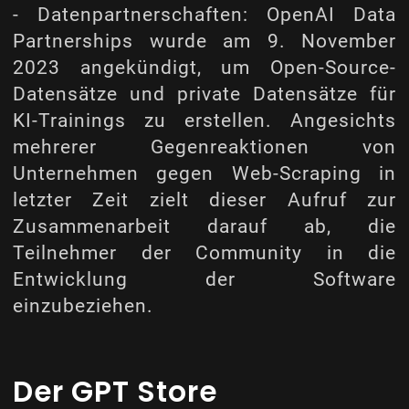
- Datenpartnerschaften: OpenAI Data
Partnerships wurde am 9. November
2023 angekündigt, um Open-Source-
Datensätze und private Datensätze für
KI-Trainings zu erstellen. Angesichts
mehrerer Gegenreaktionen von
Unternehmen gegen Web-Scraping in
letzter Zeit zielt dieser Aufruf zur
Zusammenarbeit darauf ab, die
Teilnehmer der Community in die
Entwicklung der Software
einzubeziehen.
Der GPT Store