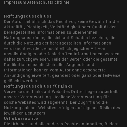
Impressum
Datenschutzrichtlinie
Haftungsausschluss
Der Autor behält sich das Recht vor, keine Gewähr für die
Aktualität, Richtigkeit, Vollständigkeit oder Qualität der
bereitgestellten Informationen zu übernehmen.
Haftungsansprüche, die sich auf Schäden beziehen, die
durch die Nutzung der bereitgestellten Informationen
verursacht wurden, einschließlich jeglicher Art von
unvollständigen oder fehlerhaften Informationen, werden
daher zurückgewiesen. Teile der Seiten oder die gesamte
Publikation einschließlich aller Angebote und
Informationen können vom Autor ohne gesonderte
Ankündigung erweitert, geändert oder ganz oder teilweise
gelöscht werden.
Haftungsausschluss für Links
Verweise und Links auf Websites Dritter liegen außerhalb
unserer Verantwortung. Jegliche Verantwortung für
solche Websites wird abgelehnt. Der Zugriff und die
Nutzung solcher Websites erfolgen auf eigenes Risiko des
jeweiligen Benutzers.
Urheberrechte
Die Urheber- und alle anderen Rechte an Inhalten, Bildern,