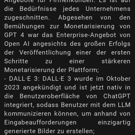
die Bedürfnisse jedes Unternehmens
zugeschnitten. Abgesehen von den
Bemühungen zur Monetarisierung von
GPT 4 war das Enterprise-Angebot von
Open AI angesichts des großen Erfolgs
der Veröffentlichung einer der ersten
Schritte zu einer stärkeren
Monetarisierung der Plattform;
- DALL·E 3: DALL·E 3 wurde im Oktober
2023 angekündigt und ist jetzt nativ in
die Benutzeroberfläche von ChatGPT
integriert, sodass Benutzer mit dem LLM
kommunizieren können, um anhand von
Eingabeaufforderungen einzigartig
generierte Bilder zu erstellen;