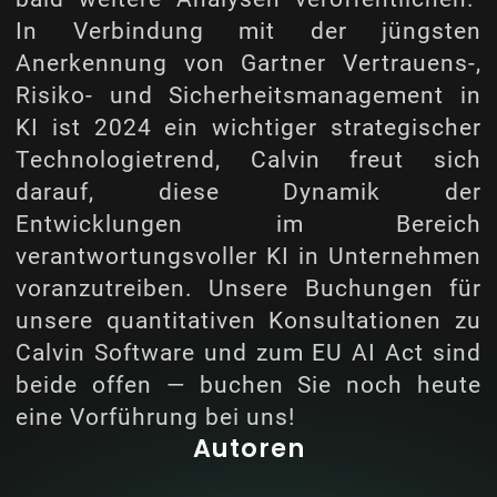
In Verbindung mit der jüngsten
Anerkennung von Gartner
Vertrauens-,
Risiko- und Sicherheitsmanagement in
KI ist 2024 ein wichtiger strategischer
Technologietrend
, Calvin freut sich
darauf, diese Dynamik der
Entwicklungen im Bereich
verantwortungsvoller KI in Unternehmen
voranzutreiben. Unsere Buchungen für
unsere quantitativen Konsultationen zu
Calvin Software und zum EU AI Act sind
beide offen — buchen Sie noch heute
eine Vorführung bei uns!
Autoren