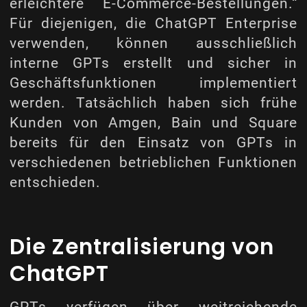
erleichtere E-Commerce-Bestellungen.“
Für diejenigen, die ChatGPT Enterprise
verwenden, können ausschließlich
interne GPTs erstellt und sicher in
Geschäftsfunktionen implementiert
werden. Tatsächlich haben sich frühe
Kunden von Amgen, Bain und Square
bereits für den Einsatz von GPTs in
verschiedenen betrieblichen Funktionen
entschieden.
Die Zentralisierung von
ChatGPT