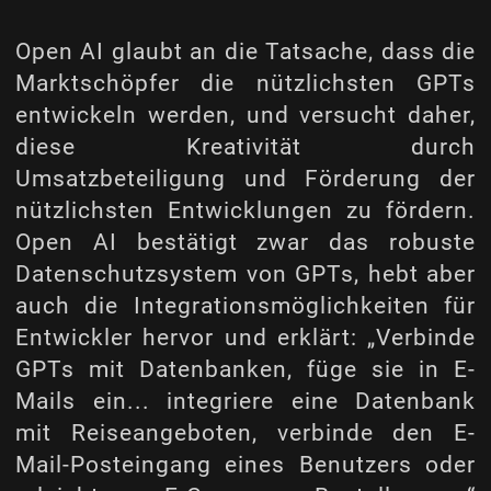
Open AI glaubt an die Tatsache, dass die
Marktschöpfer die nützlichsten GPTs
entwickeln werden, und versucht daher,
diese Kreativität durch
Umsatzbeteiligung und Förderung der
nützlichsten Entwicklungen zu fördern.
Open AI bestätigt zwar das robuste
Datenschutzsystem von GPTs, hebt aber
auch die Integrationsmöglichkeiten für
Entwickler hervor und erklärt: „Verbinde
GPTs mit Datenbanken, füge sie in E-
Mails ein... integriere eine Datenbank
mit Reiseangeboten, verbinde den E-
Mail-Posteingang eines Benutzers oder