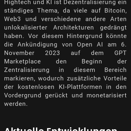
Hightech und KI ist Dezentralisierung ein
ständiges Thema, da viele auf Bitcoin,
Web3 und verschiedene andere Arten
unlokalisierter Architekturen gedrängt
haben. Vor diesem Hintergrund könnte
die Ankündigung von Open AI am 6.
November 2023 auf dem GPT
Marketplace den Beginn der
Zentralisierung in diesem Bereich
markieren, wodurch zusätzliche Vorteile
der kostenlosen KI-Plattformen in den
Vordergrund gerückt und monetarisiert
werden.