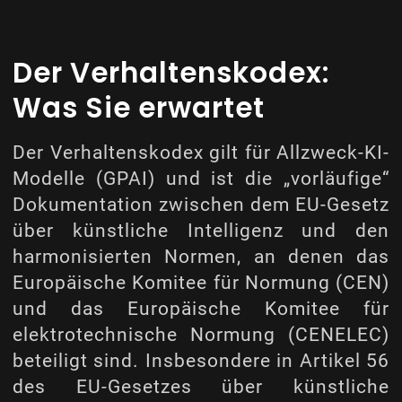
Der Verhaltenskodex:
Was Sie erwartet
Der Verhaltenskodex gilt für Allzweck-KI-
Modelle (GPAI) und ist die „vorläufige“
Dokumentation zwischen dem EU-Gesetz
über künstliche Intelligenz und den
harmonisierten Normen, an denen das
Europäische Komitee für Normung (CEN)
und das Europäische Komitee für
elektrotechnische Normung (CENELEC)
beteiligt sind. Insbesondere in Artikel 56
des EU-Gesetzes über künstliche