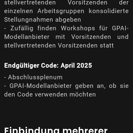
stellvertretenden Vorsitzenden der
einzelnen Arbeitsgruppen konsolidierte
Stellungnahmen abgeben
- Zufällig finden Workshops für GPAI-
Modellanbieter mit Vorsitzenden und
stellvertretenden Vorsitzenden statt
Endgültiger Code: April 2025
- Abschlussplenum
- GPAI-Modellanbieter geben an, ob sie
den Code verwenden möchten
Einbindung mehrerer