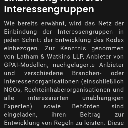
Interessengruppen
Wie bereits erwähnt, wird das Netz der
Einbindung der Interessengruppen in
jeden Schritt der Entwicklung des Kodex
einbezogen. Zur Kenntnis genommen
von
Latham & Watkins LLP
, Anbieter von
GPAI-Modellen, nachgelagerte Anbieter
und verschiedene Branchen- oder
Interessenorganisationen (einschließlich
NGOs, Rechteinhaberorganisationen und
alle interessierten unabhängigen
Experten) sowie Behörden sind
eingeladen, ihren Beitrag zur
Entwicklung von Regeln zu leisten. Diese