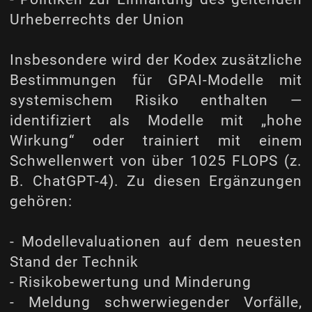
Urheberrechts der Union
Insbesondere wird der Kodex zusätzliche
Bestimmungen für GPAI-Modelle mit
systemischem Risiko enthalten —
identifiziert als Modelle mit
„hohe
Wirkung“
oder trainiert mit einem
Schwellenwert von über 1025 FLOPS (z.
B. ChatGPT-4). Zu diesen Ergänzungen
gehören:
- Modellevaluationen auf dem neuesten
Stand der Technik
- Risikobewertung und Minderung
- Meldung schwerwiegender Vorfälle,