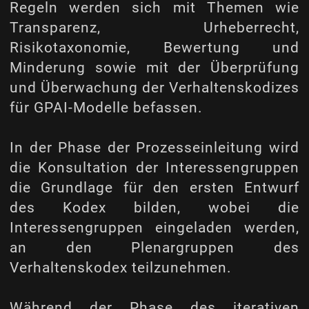
Regeln werden sich mit Themen wie
Transparenz, Urheberrecht,
Risikotaxonomie, Bewertung und
Minderung sowie mit der Überprüfung
und Überwachung der Verhaltenskodizes
für GPAI-Modelle befassen.
In der Phase der Prozesseinleitung wird
die Konsultation der Interessengruppen
die Grundlage für den ersten Entwurf
des Kodex bilden, wobei die
Interessengruppen eingeladen werden,
an den Plenargruppen des
Verhaltenskodex teilzunehmen.
Während der Phase des iterativen