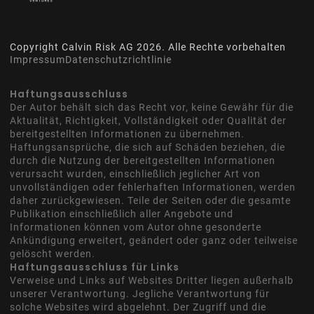
Copyright Calvin Risk AG
2026
. Alle Rechte vorbehalten
Impressum
Datenschutzrichtlinie
Haftungsausschluss
Der Autor behält sich das Recht vor, keine Gewähr für die
Aktualität, Richtigkeit, Vollständigkeit oder Qualität der
bereitgestellten Informationen zu übernehmen.
Haftungsansprüche, die sich auf Schäden beziehen, die
durch die Nutzung der bereitgestellten Informationen
verursacht wurden, einschließlich jeglicher Art von
unvollständigen oder fehlerhaften Informationen, werden
daher zurückgewiesen. Teile der Seiten oder die gesamte
Publikation einschließlich aller Angebote und
Informationen können vom Autor ohne gesonderte
Ankündigung erweitert, geändert oder ganz oder teilweise
gelöscht werden.
Haftungsausschluss für Links
Verweise und Links auf Websites Dritter liegen außerhalb
unserer Verantwortung. Jegliche Verantwortung für
solche Websites wird abgelehnt. Der Zugriff und die