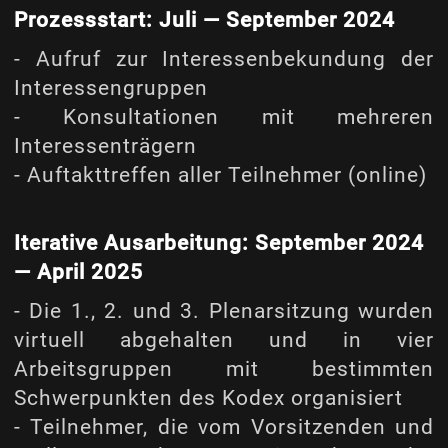
Prozessstart: Juli — September 2024
- Aufruf zur Interessenbekundung der
Interessengruppen
- Konsultationen mit mehreren
Interessenträgern
- Auftakttreffen aller Teilnehmer (online)
Iterative Ausarbeitung: September 2024
— April 2025
- Die 1., 2. und 3. Plenarsitzung wurden
virtuell abgehalten und in vier
Arbeitsgruppen mit bestimmten
Schwerpunkten des Kodex organisiert
- Teilnehmer, die vom Vorsitzenden und