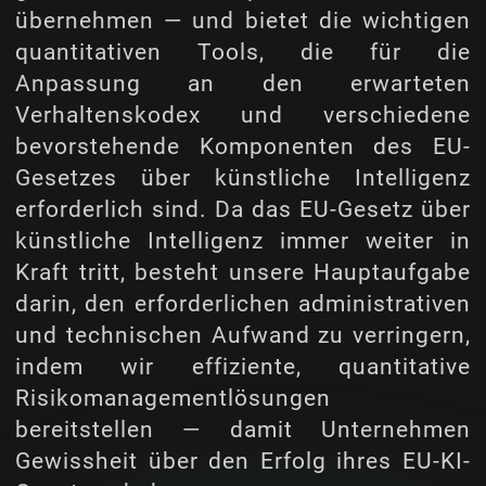
übernehmen — und bietet die wichtigen
quantitativen Tools, die für die
Anpassung an den erwarteten
Verhaltenskodex und verschiedene
bevorstehende Komponenten des EU-
Gesetzes über künstliche Intelligenz
erforderlich sind. Da das EU-Gesetz über
künstliche Intelligenz immer weiter in
Kraft tritt, besteht unsere Hauptaufgabe
darin, den erforderlichen administrativen
und technischen Aufwand zu verringern,
indem wir effiziente, quantitative
Risikomanagementlösungen
bereitstellen — damit Unternehmen
Gewissheit über den Erfolg ihres EU-KI-