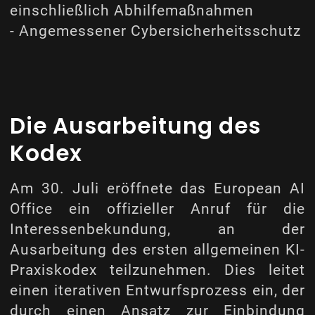
einschließlich Abhilfemaßnahmen
- Angemessener Cybersicherheitsschutz
Die Ausarbeitung des
Kodex
Am 30. Juli eröffnete das European AI
Office ein
offizieller Anruf
für die
Interessenbekundung, an der
Ausarbeitung des ersten allgemeinen KI-
Praxiskodex teilzunehmen. Dies leitet
einen iterativen Entwurfsprozess ein, der
durch einen Ansatz zur Einbindung