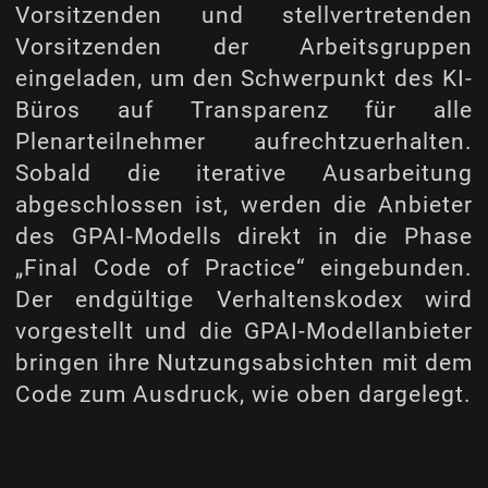
Vorsitzenden und stellvertretenden
Vorsitzenden der Arbeitsgruppen
eingeladen, um den Schwerpunkt des KI-
Büros auf Transparenz für alle
Plenarteilnehmer aufrechtzuerhalten.
Sobald die iterative Ausarbeitung
abgeschlossen ist, werden die Anbieter
des GPAI-Modells direkt in die Phase
„Final Code of Practice“ eingebunden.
Der endgültige Verhaltenskodex wird
vorgestellt und die GPAI-Modellanbieter
bringen ihre Nutzungsabsichten mit dem
Code zum Ausdruck, wie oben dargelegt.