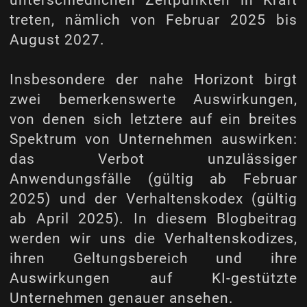
unterschiedlichen Zeitpunkten in Kraft
treten, nämlich von Februar 2025 bis
August 2027.
Insbesondere der nahe Horizont birgt
zwei bemerkenswerte Auswirkungen,
von denen sich letztere auf ein breites
Spektrum von Unternehmen auswirken:
das Verbot unzulässiger
Anwendungsfälle (gültig ab Februar
2025) und der Verhaltenskodex (gültig
ab April 2025). In diesem Blogbeitrag
werden wir uns die Verhaltenskodizes,
ihren Geltungsbereich und ihre
Auswirkungen auf KI-gestützte
Unternehmen genauer ansehen.