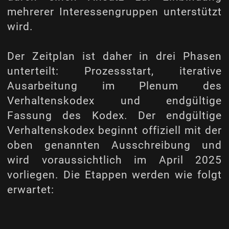
mehrerer Interessengruppen unterstützt
wird.
Der Zeitplan ist daher in drei Phasen
unterteilt: Prozessstart, iterative
Ausarbeitung im Plenum des
Verhaltenskodex und endgültige
Fassung des Kodex. Der endgültige
Verhaltenskodex beginnt offiziell mit der
oben genannten Ausschreibung und
wird voraussichtlich im April 2025
vorliegen. Die Etappen werden wie folgt
erwartet: