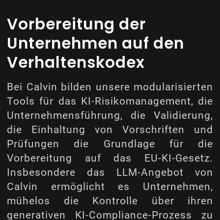
Vorbereitung der
Unternehmen auf den
Verhaltenskodex
Bei Calvin bilden unsere modularisierten
Tools für das KI-Risikomanagement, die
Unternehmensführung, die Validierung,
die Einhaltung von Vorschriften und
Prüfungen die Grundlage für die
Vorbereitung auf das EU-KI-Gesetz.
Insbesondere das LLM-Angebot von
Calvin ermöglicht es Unternehmen,
mühelos die Kontrolle über ihren
generativen KI-Compliance-Prozess zu