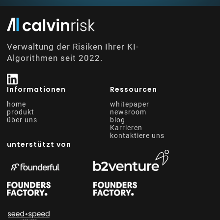
Verwaltung der Risiken Ihrer KI-
Algorithmen seit 2022.
Informationen
Ressourcen
home
whitepaper
produkt
newsroom
über uns
blog
Karrieren
kontaktiere uns
unterstützt von