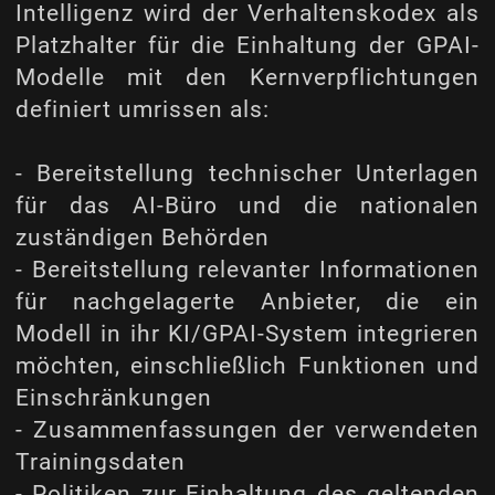
Intelligenz wird der Verhaltenskodex als
Platzhalter für die Einhaltung der GPAI-
Modelle mit den Kernverpflichtungen
definiert
umrissen als
:
- Bereitstellung technischer Unterlagen
für das AI-Büro und die nationalen
zuständigen Behörden
- Bereitstellung relevanter Informationen
für nachgelagerte Anbieter, die ein
Modell in ihr KI/GPAI-System integrieren
möchten, einschließlich Funktionen und
Einschränkungen
- Zusammenfassungen der verwendeten
Trainingsdaten
- Politiken zur Einhaltung des geltenden