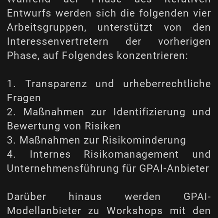
Entwurfs werden sich die folgenden vier
Arbeitsgruppen, unterstützt von den
Interessenvertretern der vorherigen
Phase, auf Folgendes konzentrieren:
1. Transparenz und urheberrechtliche
Fragen
2. Maßnahmen zur Identifizierung und
Bewertung von Risiken
3. Maßnahmen zur Risikominderung
4. Internes Risikomanagement und
Unternehmensführung für GPAI-Anbieter
Darüber hinaus werden GPAI-
Modellanbieter zu Workshops mit den