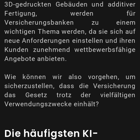
3D-gedruckten Gebäuden und additiver
Fertigung, werden für
Versicherungsbanken zu einem
wichtigen Thema werden, da sie sich auf
neue Anforderungen einstellen und ihren
Kunden zunehmend wettbewerbsfähige
Angebote anbieten.
Wie können wir also vorgehen, um
sicherzustellen, dass die Versicherung
das Gesetz trotz der vielfältigen
Verwendungszwecke einhält?
Die häufigsten KI-