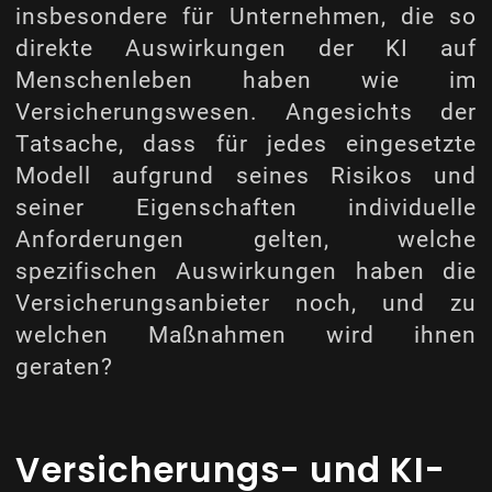
insbesondere für Unternehmen, die so
direkte Auswirkungen der KI auf
Menschenleben haben wie im
Versicherungswesen. Angesichts der
Tatsache, dass für jedes eingesetzte
Modell aufgrund seines Risikos und
seiner Eigenschaften individuelle
Anforderungen gelten, welche
spezifischen Auswirkungen haben die
Versicherungsanbieter noch, und zu
welchen Maßnahmen wird ihnen
geraten?
Versicherungs- und KI-