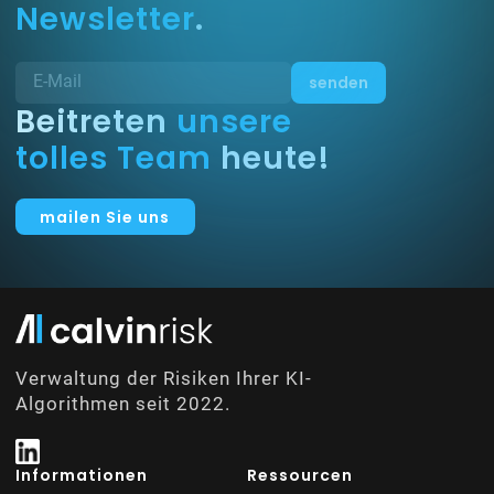
Newsletter
.
Beitreten
unsere
tolles Team
heute!
mailen Sie uns
Verwaltung der Risiken Ihrer KI-
Algorithmen seit 2022.
Informationen
Ressourcen