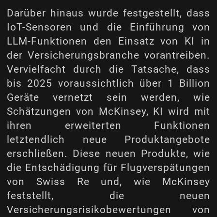
Darüber hinaus wurde festgestellt, dass
IoT-Sensoren und die Einführung von
LLM-Funktionen den Einsatz von KI in
der Versicherungsbranche vorantreiben.
Vervielfacht durch die Tatsache, dass
bis 2025 voraussichtlich über 1 Billion
Geräte vernetzt sein werden, wie
Schätzungen von
McKinsey
, KI wird mit
ihren erweiterten Funktionen
letztendlich neue Produktangebote
erschließen. Diese neuen Produkte, wie
die Entschädigung für Flugverspätungen
von Swiss Re und, wie McKinsey
feststellt, die neuen
Versicherungsrisikobewertungen von