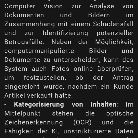
Computer Vision zur Analyse von
Dokumenten und Bildern im
Zusammenhang mit einem Schadensfall
und zur Identifizierung potenzieller
Betrugsfälle. Neben der Möglichkeit,
computermanipulierte Bilder und
Dokumente zu unterscheiden, kann das
System auch Fotos online überprüfen,
um festzustellen, ob der Antrag
eingereicht wurde, nachdem ein Kunde
Artikel verkauft hatte.
-
Kategorisierung von Inhalten
: Im
Mittelpunkt stehen die optische
Zeichenerkennung (OCR) und die
Fähigkeit der KI, unstrukturierte Daten