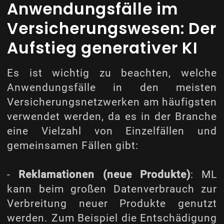
Anwendungsfälle im
Versicherungswesen: Der
Aufstieg generativer KI
Es ist wichtig zu beachten, welche
Anwendungsfälle in den meisten
Versicherungsnetzwerken am häufigsten
verwendet werden, da es in der Branche
eine Vielzahl von Einzelfällen und
gemeinsamen Fällen gibt:
-
Reklamationen (neue Produkte)
: ML
kann beim großen Datenverbrauch zur
Verbreitung neuer Produkte genutzt
werden. Zum Beispiel die Entschädigung