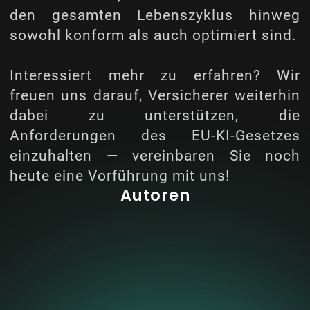
den gesamten Lebenszyklus hinweg
sowohl konform als auch optimiert sind.
Interessiert mehr zu erfahren? Wir
freuen uns darauf, Versicherer weiterhin
dabei zu unterstützen, die
Anforderungen des EU-KI-Gesetzes
einzuhalten — vereinbaren Sie noch
heute eine Vorführung mit uns!
Autoren