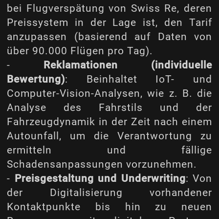
bei Flugverspätung von Swiss Re, deren
Preissystem in der Lage ist, den Tarif
anzupassen (basierend auf Daten von
über 90.000 Flügen pro Tag).
-
Reklamationen (individuelle
Bewertung)
: Beinhaltet IoT- und
Computer-Vision-Analysen, wie z. B. die
Analyse des Fahrstils und der
Fahrzeugdynamik in der Zeit nach einem
Autounfall, um die Verantwortung zu
ermitteln und fällige
Schadensanpassungen vorzunehmen.
-
Preisgestaltung und Underwriting
: Von
der Digitalisierung vorhandener
Kontaktpunkte bis hin zu neuen