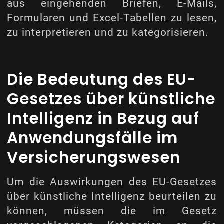
aus eingehenden Briefen, E-Mails,
Formularen und Excel-Tabellen zu lesen,
zu interpretieren und zu kategorisieren.
Die Bedeutung des EU-
Gesetzes über künstliche
Intelligenz in Bezug auf
Anwendungsfälle im
Versicherungswesen
Um die Auswirkungen des EU-Gesetzes
über künstliche Intelligenz beurteilen zu
können, müssen die im Gesetz