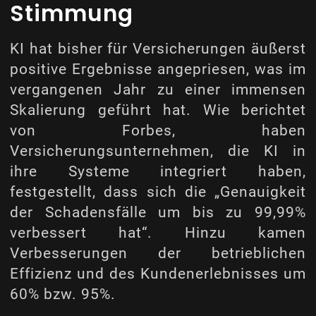
Stimmung
KI hat bisher für Versicherungen äußerst
positive Ergebnisse angepriesen, was im
vergangenen Jahr zu einer immensen
Skalierung geführt hat. Wie berichtet
von
Forbes
, haben
Versicherungsunternehmen, die KI in
ihre Systeme integriert haben,
festgestellt, dass sich die „Genauigkeit
der Schadensfälle um bis zu 99,99%
verbessert hat“. Hinzu kamen
Verbesserungen der betrieblichen
Effizienz und des Kundenerlebnisses um
60% bzw. 95%.