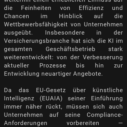
die Feinheiten von Effizienz und
Chancen im Hinblick auf die
Wettbewerbsfähigkeit von Unternehmen
ausgeübt. Insbesondere in der
Versicherungsbranche hat sich die KI im
gesamten Geschäftsbetrieb stark
weiterentwickelt: von der Verbesserung
aktueller Prozesse bis hin zur
Entwicklung neuartiger Angebote.
Da das EU-Gesetz über künstliche
Intelligenz (EUAIA) seiner Einführung
immer näher rückt, müssen sich auch
Unternehmen auf seine Compliance-
Anforderungen vorbereiten —