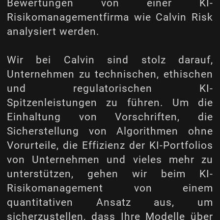
Bewertungen von einer KI-
Risikomanagementfirma wie Calvin Risk
analysiert werden.
Wir bei Calvin sind stolz darauf,
Unternehmen zu technischen, ethischen
und regulatorischen KI-
Spitzenleistungen zu führen. Um die
Einhaltung von Vorschriften, die
Sicherstellung von Algorithmen ohne
Vorurteile, die Effizienz der KI-Portfolios
von Unternehmen und vieles mehr zu
unterstützen, gehen wir beim KI-
Risikomanagement von einem
quantitativen Ansatz aus, um
sicherzustellen, dass Ihre Modelle über