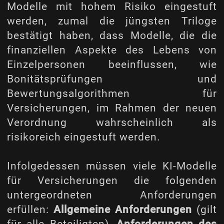
Modelle mit hohem Risiko eingestuft
werden, zumal die jüngsten Triloge
bestätigt haben, dass Modelle, die die
finanziellen Aspekte des Lebens von
Einzelpersonen beeinflussen, wie
Bonitätsprüfungen und
Bewertungsalgorithmen für
Versicherungen, im Rahmen der neuen
Verordnung wahrscheinlich als
risikoreich eingestuft werden.
Infolgedessen müssen viele KI-Modelle
für Versicherungen die folgenden
untergeordneten Anforderungen
erfüllen:
Allgemeine Anforderungen
(gilt