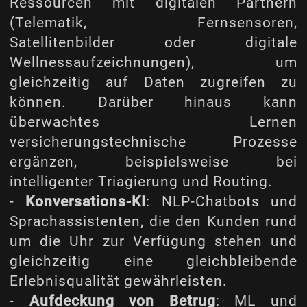
Ressourcen mit digitalen Partnern
(Telematik, Fernsensoren,
Satellitenbilder oder digitale
Wellnessaufzeichnungen), um
gleichzeitig auf Daten zugreifen zu
können. Darüber hinaus kann
überwachtes Lernen
versicherungstechnische Prozesse
ergänzen, beispielsweise bei
intelligenter Triagierung und Routing.
-
Konversations-KI
: NLP-Chatbots und
Sprachassistenten, die den Kunden rund
um die Uhr zur Verfügung stehen und
gleichzeitig eine gleichbleibende
Erlebnisqualität gewährleisten.
-
Aufdeckung von Betrug
: ML und