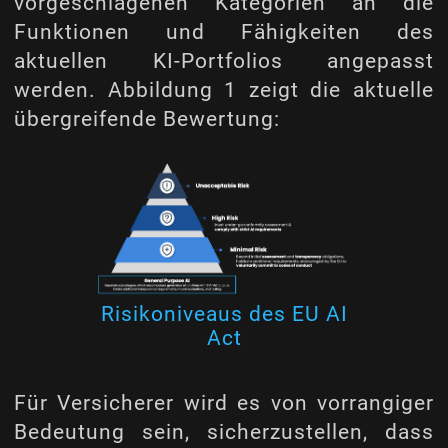
vorgeschlagenen Kategorien an die
Funktionen und Fähigkeiten des
aktuellen KI-Portfolios angepasst
werden. Abbildung 1 zeigt die aktuelle
übergreifende Bewertung:
Risikoniveaus des EU AI
Act
Für Versicherer wird es von vorrangiger
Bedeutung sein, sicherzustellen, dass