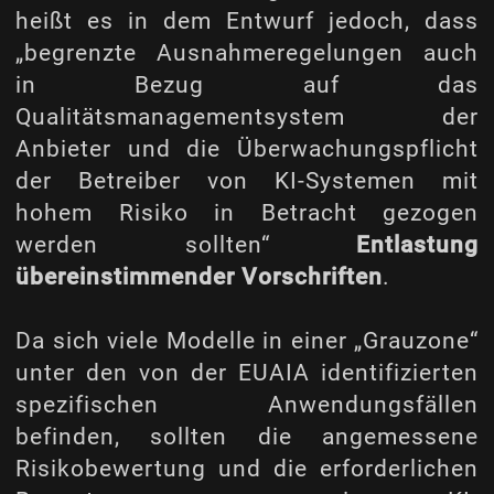
heißt es in dem Entwurf jedoch, dass
„begrenzte Ausnahmeregelungen auch
in Bezug auf das
Qualitätsmanagementsystem der
Anbieter und die Überwachungspflicht
der Betreiber von KI-Systemen mit
hohem Risiko in Betracht gezogen
werden sollten“
Entlastung
übereinstimmender Vorschriften
.
Da sich viele Modelle in einer „Grauzone“
unter den von der EUAIA identifizierten
spezifischen Anwendungsfällen
befinden, sollten die angemessene
Risikobewertung und die erforderlichen