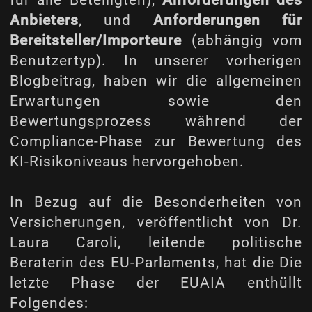
für alle Beteiligten),
Anforderungen des
Anbieters
, und
Anforderungen für
Bereitsteller/Importeure
(abhängig vom
Benutzertyp). In unserer vorherigen
Blogbeitrag
, haben wir die allgemeinen
Erwartungen sowie den
Bewertungsprozess während der
Compliance-Phase zur Bewertung des
KI-Risikoniveaus hervorgehoben.
In Bezug auf die Besonderheiten von
Versicherungen, veröffentlicht von Dr.
Laura Caroli, leitende politische
Beraterin des EU-Parlaments, hat die
Die
letzte Phase der EUAIA enthüllt
Folgendes
: