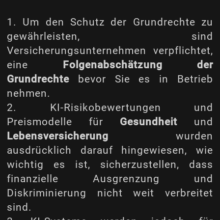
1. Um den Schutz der Grundrechte zu
gewährleisten, sind
Versicherungsunternehmen verpflichtet,
eine
Folgenabschätzung der
Grundrechte
bevor Sie es in Betrieb
nehmen.
2. KI-Risikobewertungen und
Preismodelle für
Gesundheit
und
Lebensversicherung
wurden
ausdrücklich darauf hingewiesen, wie
wichtig es ist, sicherzustellen, dass
finanzielle Ausgrenzung und
Diskriminierung nicht weit verbreitet
sind.