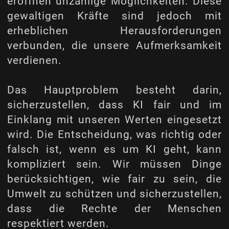
eröffnen unzählige Möglichkeiten. Diese
gewaltigen Kräfte sind jedoch mit
erheblichen Herausforderungen
verbunden, die unsere Aufmerksamkeit
verdienen.
Das Hauptproblem besteht darin,
sicherzustellen, dass KI fair und im
Einklang mit unseren Werten eingesetzt
wird. Die Entscheidung, was richtig oder
falsch ist, wenn es um KI geht, kann
kompliziert sein. Wir müssen Dinge
berücksichtigen, wie fair zu sein, die
Umwelt zu schützen und sicherzustellen,
dass die Rechte der Menschen
respektiert werden.