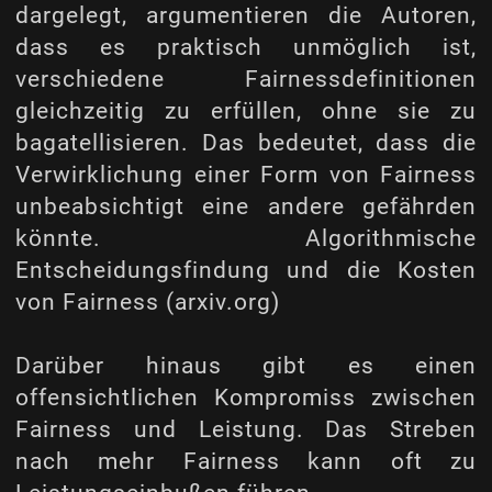
dargelegt, argumentieren die Autoren,
dass es praktisch unmöglich ist,
verschiedene Fairnessdefinitionen
gleichzeitig zu erfüllen, ohne sie zu
bagatellisieren. Das bedeutet, dass die
Verwirklichung einer Form von Fairness
unbeabsichtigt eine andere gefährden
könnte.
Algorithmische
Entscheidungsfindung und die Kosten
von Fairness (arxiv.org)
Darüber hinaus gibt es einen
offensichtlichen Kompromiss zwischen
Fairness und Leistung. Das Streben
nach mehr Fairness kann oft zu