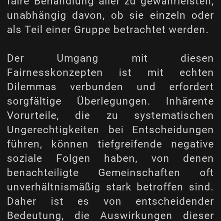
faire Behandlung aller zu gewährleisten,
unabhängig davon, ob sie einzeln oder
als Teil einer Gruppe betrachtet werden.
Der Umgang mit diesen
Fairnesskonzepten ist mit echten
Dilemmas verbunden und erfordert
sorgfältige Überlegungen. Inhärente
Vorurteile, die zu systematischen
Ungerechtigkeiten bei Entscheidungen
führen, können tiefgreifende negative
soziale Folgen haben, von denen
benachteiligte Gemeinschaften oft
unverhältnismäßig stark betroffen sind.
Daher ist es von entscheidender
Bedeutung, die Auswirkungen dieser