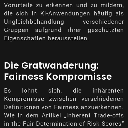
Vorurteile zu erkennen und zu mildern,
die sich in KI-Anwendungen häufig als
Ungleichbehandlung verschiedener
Gruppen aufgrund ihrer geschützten
Eigenschaften herausstellen.
Die Gratwanderung:
Fairness
Kompromisse
Es lohnt sich, die inhärenten
Kompromisse zwischen verschiedenen
Definitionen von Fairness anzuerkennen.
Wie in dem Artikel „Inherent Trade-offs
in the Fair Determination of Risk Scores“