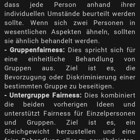
dass jede Person anhand ihrer
individuellen Umstände beurteilt werden
sollte. Wenn sich zwei Personen in
wesentlichen Aspekten ähneln, sollten
sie ähnlich behandelt werden.
- Gruppenfairness:
Dies spricht sich für
eine einheitliche Behandlung von
Gruppen aus. Ziel ist es, die
Bevorzugung oder Diskriminierung einer
bestimmten Gruppe zu beseitigen.
- Untergruppe Fairness:
Dies kombiniert
die beiden vorherigen Ideen und
unterstützt Fairness für Einzelpersonen
und Gruppen. Ziel ist es, ein
Gleichgewicht herzustellen und eine