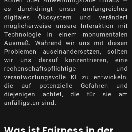
Rollen oder Anwendungsfälle hinaus —
es durchdringt unser umfangreiches
digitales Ökosystem und verändert
möglicherweise unsere Interaktion mit
Technologie in einem monumentalen
Ausmaß. Während wir uns mit diesen
Problemen auseinandersetzen, sollten
wir uns darauf konzentrieren, eine
rechenschaftspflichtige und
verantwortungsvolle KI zu entwickeln,
die auf potenzielle Gefahren und
diejenigen achtet, die für sie am
anfälligsten sind.
Was ist
Fairness in der