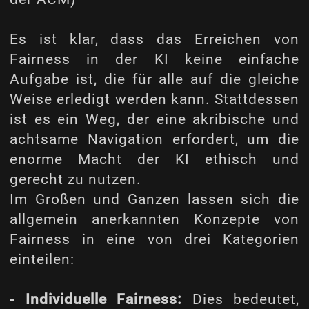
Es ist klar, dass das Erreichen von
Fairness in der KI keine einfache
Aufgabe ist, die für alle auf die gleiche
Weise erledigt werden kann. Stattdessen
ist es ein Weg, der eine akribische und
achtsame Navigation erfordert, um die
enorme Macht der KI ethisch und
gerecht zu nutzen.
Im Großen und Ganzen lassen sich die
allgemein anerkannten Konzepte von
Fairness in eine von drei Kategorien
einteilen:
- Individuelle Fairness:
Dies bedeutet,