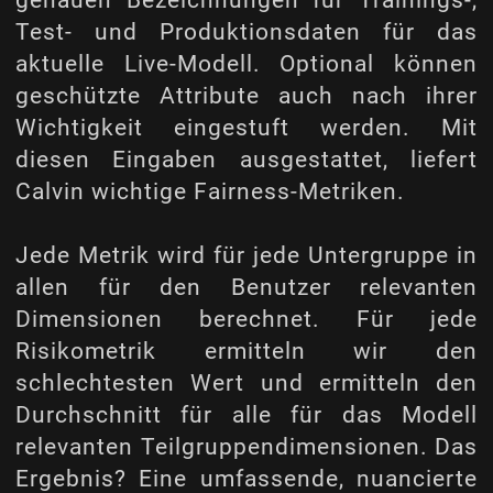
Test- und Produktionsdaten für das
aktuelle Live-Modell. Optional können
geschützte Attribute auch nach ihrer
Wichtigkeit eingestuft werden. Mit
diesen Eingaben ausgestattet, liefert
Calvin wichtige Fairness-Metriken.
Jede Metrik wird für jede Untergruppe in
allen für den Benutzer relevanten
Dimensionen berechnet. Für jede
Risikometrik ermitteln wir den
schlechtesten Wert und ermitteln den
Durchschnitt für alle für das Modell
relevanten Teilgruppendimensionen. Das
Ergebnis? Eine umfassende, nuancierte