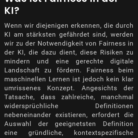
KI?
Wenn wir diejenigen erkennen, die durch
KI am stärksten gefährdet sind, werden
wir zu der Notwendigkeit von Fairness in
der KI, die dazu dient, diese Risiken zu
mindern und eine gerechte digitale
Landschaft zu fördern. Fairness beim
maschinellen Lernen ist jedoch kein klar
umrissenes Konzept. Angesichts der
Tatsache, dass zahlreiche, manchmal
widersprüchliche Definitionen
nebeneinander existieren, erfordert die
Auswahl der geeignetsten Definition
eine gründliche, kontextspezifische