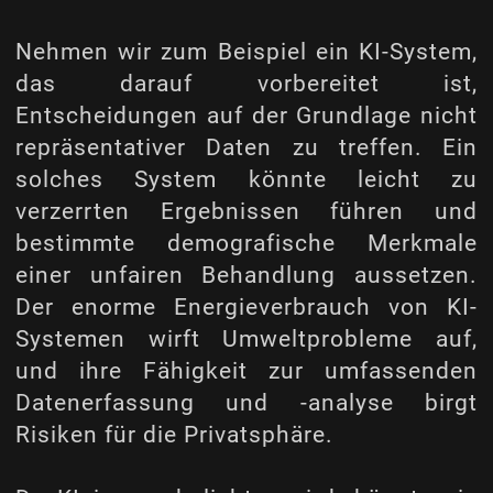
Nehmen wir zum Beispiel ein KI-System,
das darauf vorbereitet ist,
Entscheidungen auf der Grundlage nicht
repräsentativer Daten zu treffen. Ein
solches System könnte leicht zu
verzerrten Ergebnissen führen und
bestimmte demografische Merkmale
einer unfairen Behandlung aussetzen.
Der enorme Energieverbrauch von KI-
Systemen wirft Umweltprobleme auf,
und ihre Fähigkeit zur umfassenden
Datenerfassung und -analyse birgt
Risiken für die Privatsphäre.