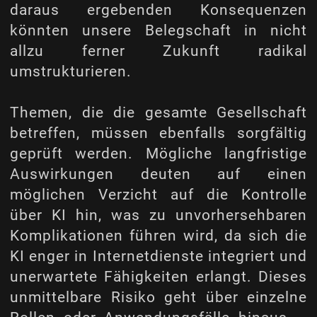
daraus ergebenden Konsequenzen
könnten unsere Belegschaft in nicht
allzu ferner Zukunft radikal
umstrukturieren.
Themen, die die gesamte Gesellschaft
betreffen, müssen ebenfalls sorgfältig
geprüft werden. Mögliche langfristige
Auswirkungen deuten auf einen
möglichen Verzicht auf die Kontrolle
über KI hin, was zu unvorhersehbaren
Komplikationen führen wird, da sich die
KI enger in Internetdienste integriert und
unerwartete Fähigkeiten erlangt. Dieses
unmittelbare Risiko geht über einzelne