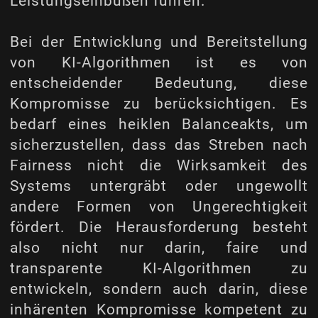
Leistungseinbußen führen.
Bei der Entwicklung und Bereitstellung
von KI-Algorithmen ist es von
entscheidender Bedeutung, diese
Kompromisse zu berücksichtigen. Es
bedarf eines heiklen Balanceakts, um
sicherzustellen, dass das Streben nach
Fairness nicht die Wirksamkeit des
Systems untergräbt oder ungewollt
andere Formen von Ungerechtigkeit
fördert. Die Herausforderung besteht
also nicht nur darin, faire und
transparente KI-Algorithmen zu
entwickeln, sondern auch darin, diese
inhärenten Kompromisse kompetent zu