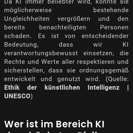
Da KI immer beliebter wird, könnte sie
möglicherweise bestehende
Ungleichheiten vergrößern und den
bereits benachteiligten Personen
schaden. Es ist von entscheidender
Bedeutung, dass wir KI
verantwortungsbewusst einsetzen, die
Rechte und Werte aller respektieren und
sicherstellen, dass sie ordnungsgemäß
entwickelt und genutzt wird. (Quelle:
Ethik der künstlichen Intelligenz |
UNESCO
)
Wer ist im Bereich KI