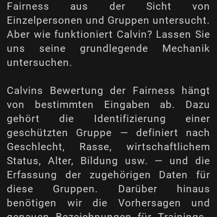
Fairness aus der Sicht von
Einzelpersonen und Gruppen untersucht.
Aber wie funktioniert Calvin? Lassen Sie
uns seine grundlegende Mechanik
untersuchen.
Calvins Bewertung der Fairness hängt
von bestimmten Eingaben ab. Dazu
gehört die Identifizierung einer
geschützten Gruppe — definiert nach
Geschlecht, Rasse, wirtschaftlichem
Status, Alter, Bildung usw. — und die
Erfassung der zugehörigen Daten für
diese Gruppen. Darüber hinaus
benötigen wir die Vorhersagen und
genauen Bezeichnungen für Trainings-,