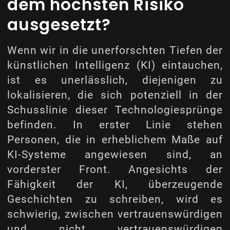
dem höchsten Risiko
ausgesetzt?
Wenn wir in die unerforschten Tiefen der
künstlichen Intelligenz (KI) eintauchen,
ist es unerlässlich, diejenigen zu
lokalisieren, die sich potenziell in der
Schusslinie dieser Technologiesprünge
befinden. In erster Linie stehen
Personen, die in erheblichem Maße auf
KI-Systeme angewiesen sind, an
vorderster Front. Angesichts der
Fähigkeit der KI, überzeugende
Geschichten zu schreiben, wird es
schwierig, zwischen vertrauenswürdigen
und nicht vertrauenswürdigen