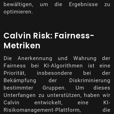
bewältigen, um die Ergebnisse zu
optimieren.
Calvin Risk: Fairness-
Metriken
Die Anerkennung und Wahrung der
Fairness bei KI-Algorithmen ist eine
Priorität, insbesondere bei der
Bekämpfung der Diskriminierung
bestimmter Gruppen. Um dieses
Unterfangen zu unterstützen, haben wir
Calvin entwickelt, eine KI-
Risikomanagement-Plattform, die