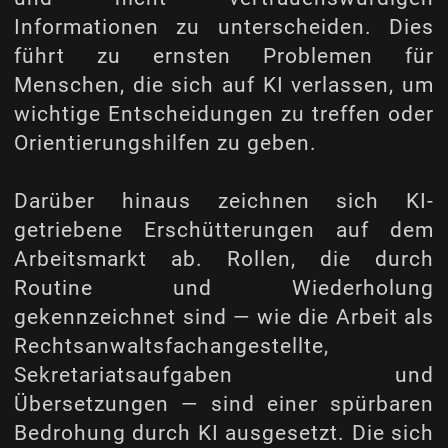
Informationen zu unterscheiden. Dies
führt zu ernsten Problemen für
Menschen, die sich auf KI verlassen, um
wichtige Entscheidungen zu treffen oder
Orientierungshilfen zu geben.
Darüber hinaus zeichnen sich KI-
getriebene Erschütterungen auf dem
Arbeitsmarkt ab. Rollen, die durch
Routine und Wiederholung
gekennzeichnet sind — wie die Arbeit als
Rechtsanwaltsfachangestellte,
Sekretariatsaufgaben und
Übersetzungen — sind einer spürbaren
Bedrohung durch KI ausgesetzt. Die sich