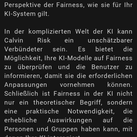
Perspektive der Fairness, wie sie für Ihr
KI-System gilt.
In der komplizierten Welt der KI kann
Calvin Risk ein unschätzbarer
Verbündeter sein. Es bietet die
Möglichkeit, Ihre KI-Modelle auf Fairness
zu überprüfen und die Benutzer zu
informieren, damit sie die erforderlichen
Anpassungen vornehmen können.
Schließlich ist Fairness in der KI nicht
nur ein theoretischer Begriff, sondern
eine praktische Notwendigkeit, die
erhebliche Auswirkungen auf die
Personen und Gruppen haben kann, mit