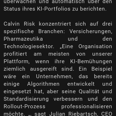
überwachen und automatisch über den
Status ihres KI-Portfolios zu berichten.
Calvin Risk konzentriert sich auf drei
spezifische Branchen: Versicherungen,
Pharmazeutika und den
Technologiesektor. „Eine Organisation
profitiert am meisten von unserer
Plattform, wenn ihre KI-Bemühungen
ziemlich ausgereift sind. Ein Beispiel
wäre ein Unternehmen, das bereits
einige Algorithmen entwickelt und
eingesetzt hat, aber seine Qualität und
Standardisierung verbessern und den
Rollout-Prozess professionalisieren
möchte. „, sagt Julian Riebartsch, CEO