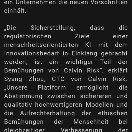
ein Unternehmen die neuen Vorschriften
einhält.
„Die Sicherstellung, dass die
regulatorischen Ziele einer
menschheitsorientierten KI mit dem
Innovationsbedarf in Einklang gebracht
werden, ist ein wichtiger Teil der
Bemühungen von Calvin Risk“, erklärt
Syang Zhou, CTO von Calvin Risk.
„Unsere Plattform ermöglicht die
Abstimmung zwischen sichereren und
qualitativ hochwertigeren Modellen und
die Aufrechterhaltung der ethischen
Bemühungen der Menschheit bei
gleichzeitiger Verbesserung der