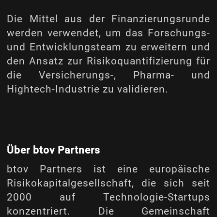
Die Mittel aus der Finanzierungsrunde
werden verwendet, um das Forschungs-
und Entwicklungsteam zu erweitern und
den Ansatz zur Risikoquantifizierung für
die Versicherungs-, Pharma- und
Hightech-Industrie zu validieren.
Über btov Partners
btov Partners ist eine europäische
Risikokapitalgesellschaft, die sich seit
2000 auf Technologie-Startups
konzentriert. Die Gemeinschaft