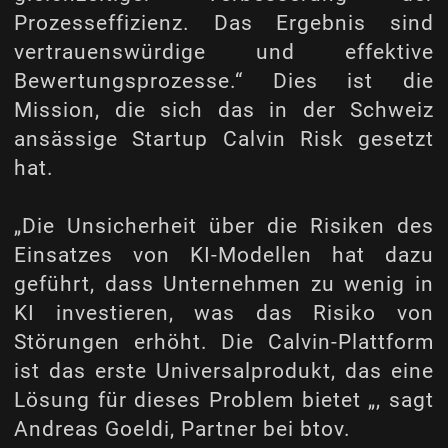
Prozesseffizienz. Das Ergebnis sind
vertrauenswürdige und effektive
Bewertungsprozesse.“ Dies ist die
Mission, die sich das in der Schweiz
ansässige Startup Calvin Risk gesetzt
hat.
„Die Unsicherheit über die Risiken des
Einsatzes von KI-Modellen hat dazu
geführt, dass Unternehmen zu wenig in
KI investieren, was das Risiko von
Störungen erhöht. Die Calvin-Plattform
ist das erste Universalprodukt, das eine
Lösung für dieses Problem bietet „, sagt
Andreas Goeldi, Partner bei btov.