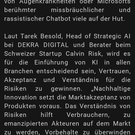
von Augenkrankheiten oder Microsofts
berühmter missbräuchlicher und
rassistischer Chatbot viele auf der Hut.
Laut Tarek Besold, Head of Strategic AI
bei DEKRA DIGITAL und Berater beim
Schweizer Startup Calvin Risk, wird es
für die Einführung von KI in allen
Branchen entscheidend sein, Vertrauen,
Akzeptanz und Verständnis für die
Risiken zu gewinnen. „Nachhaltige
Innovation setzt die Marktakzeptanz von
Produkten voraus. Das Verständnis von
Risiken hilft Verbrauchern, zu
emanzipierten Akteuren auf dem Markt
zu werden, Vorbehalte zu überwinden