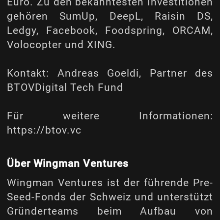
Euro. Zu den bekanntesten Investitionen
gehören SumUp, DeepL, Raisin DS,
Ledgy, Facebook, Foodspring, ORCAM,
Volocopter und XING.
Kontakt: Andreas Goeldi, Partner des
BTOVDigital Tech Fund
Für weitere Informationen:
https://btov.vc
Über Wingman Ventures
Wingman Ventures ist der führende Pre-
Seed-Fonds der Schweiz und unterstützt
Gründerteams beim Aufbau von