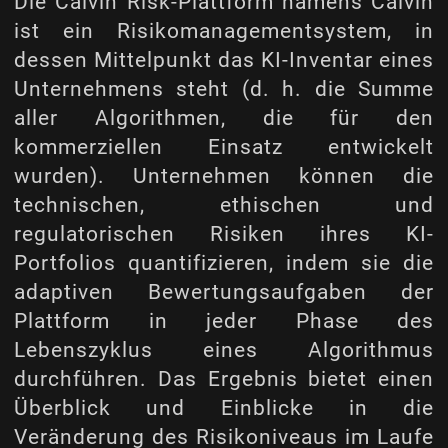
Die Calvin Risk-Plattform namens Calvin
ist ein Risikomanagementsystem, in
dessen Mittelpunkt das KI-Inventar eines
Unternehmens steht (d. h. die Summe
aller Algorithmen, die für den
kommerziellen Einsatz entwickelt
wurden). Unternehmen können die
technischen, ethischen und
regulatorischen Risiken ihres KI-
Portfolios quantifizieren, indem sie die
adaptiven Bewertungsaufgaben der
Plattform in jeder Phase des
Lebenszyklus eines Algorithmus
durchführen. Das Ergebnis bietet einen
Überblick und Einblicke in die
Veränderung des Risikoniveaus im Laufe