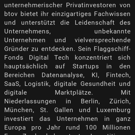
unternehmerischer Privatinvestoren von
btov bietet ihr einzigartiges Fachwissen
und unterstützt die Leidenschaft des
Unternehmens, unbekannte
Unternehmen und vielversprechende
Gründer zu entdecken. Sein Flaggschiff-
Fonds Digital Tech konzentriert sich
hauptsächlich auf Startups in den
Bereichen Datenanalyse, KI, Fintech,
SaaS, Logistik, digitale Gesundheit und
digitale Marktplätze. Mit
Niederlassungen in Berlin, Zürich,
München, St. Gallen und Luxemburg
investiert das Unternehmen in ganz
Europa pro Jahr rund 100 Millionen