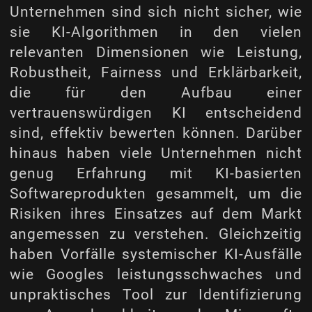
Unternehmen sind sich nicht sicher, wie
sie KI-Algorithmen in den vielen
relevanten Dimensionen wie Leistung,
Robustheit, Fairness und Erklärbarkeit,
die für den Aufbau einer
vertrauenswürdigen KI entscheidend
sind, effektiv bewerten können. Darüber
hinaus haben viele Unternehmen nicht
genug Erfahrung mit KI-basierten
Softwareprodukten gesammelt, um die
Risiken ihres Einsatzes auf dem Markt
angemessen zu verstehen. Gleichzeitig
haben Vorfälle systemischer KI-Ausfälle
wie Googles leistungsschwaches und
unpraktisches Tool zur Identifizierung