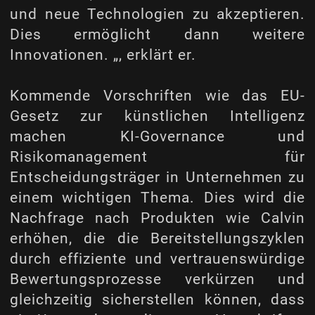
und neue Technologien zu akzeptieren.
Dies ermöglicht dann weitere
Innovationen. „, erklärt er.
Kommende Vorschriften wie das EU-
Gesetz zur künstlichen Intelligenz
machen KI-Governance und
Risikomanagement für
Entscheidungsträger in Unternehmen zu
einem wichtigen Thema. Dies wird die
Nachfrage nach Produkten wie Calvin
erhöhen, die die Bereitstellungszyklen
durch effiziente und vertrauenswürdige
Bewertungsprozesse verkürzen und
gleichzeitig sicherstellen können, dass