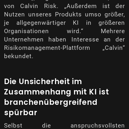
von Calvin Risk. „Außerdem ist der
Nutzen unseres Produkts umso größer,
je allgegenwärtiger KI in größeren
Organisationen wird.“ Mehrere
Unternehmen haben Interesse an der
Risikomanagement-Plattform „Calvin“
bekundet.
Die Unsicherheit im
Zusammenhang mit KI ist
branchenübergreifend
spürbar
Selbst die anspruchsvollsten