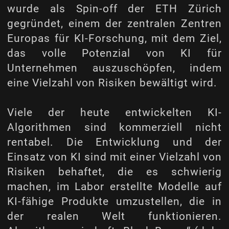
wurde als Spin-off der ETH Zürich
gegründet, einem der zentralen Zentren
Europas für KI-Forschung, mit dem Ziel,
das volle Potenzial von KI für
Unternehmen auszuschöpfen, indem
eine Vielzahl von Risiken bewältigt wird.
Viele der heute entwickelten KI-
Algorithmen sind kommerziell nicht
rentabel. Die Entwicklung und der
Einsatz von KI sind mit einer Vielzahl von
Risiken behaftet, die es schwierig
machen, im Labor erstellte Modelle auf
KI-fähige Produkte umzustellen, die in
der realen Welt funktionieren.