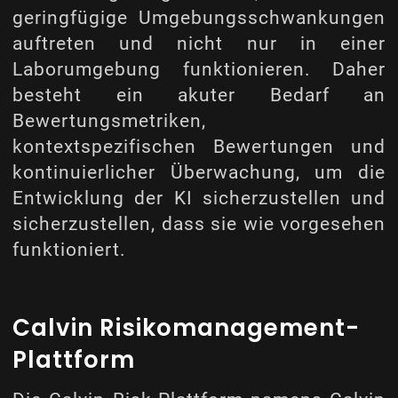
geringfügige Umgebungsschwankungen
auftreten und nicht nur in einer
Laborumgebung funktionieren. Daher
besteht ein akuter Bedarf an
Bewertungsmetriken,
kontextspezifischen Bewertungen und
kontinuierlicher Überwachung, um die
Entwicklung der KI sicherzustellen und
sicherzustellen, dass sie wie vorgesehen
funktioniert.
Calvin Risikomanagement-
Plattform