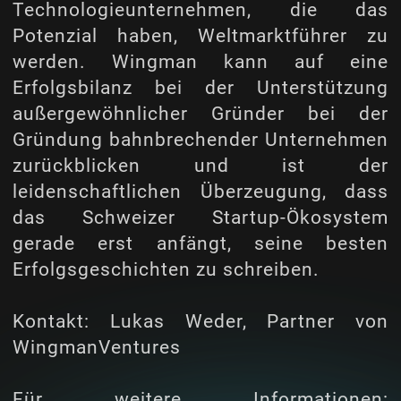
Technologieunternehmen, die das
Potenzial haben, Weltmarktführer zu
werden. Wingman kann auf eine
Erfolgsbilanz bei der Unterstützung
außergewöhnlicher Gründer bei der
Gründung bahnbrechender Unternehmen
zurückblicken und ist der
leidenschaftlichen Überzeugung, dass
das Schweizer Startup-Ökosystem
gerade erst anfängt, seine besten
Erfolgsgeschichten zu schreiben.
Kontakt: Lukas Weder, Partner von
WingmanVentures
Für weitere Informationen: