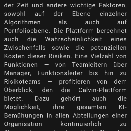
der Zeit und andere wichtige Faktoren,
sowohl auf der Ebene einzelner
Algorithmen als auch auf
Portfolioebene. Die Plattform berechnet
auch die Wahrscheinlichkeit eines
Zwischenfalls sowie die potenziellen
Kosten dieser Risiken. Eine Vielzahl von
Funktionen — von Teamleitern über
Manager, Funktionsleiter bis hin zu
Risikoteams — profitieren von dem
Überblick, den die Calvin-Plattform
bietet. Dazu gehört auch die
Möglichkeit, ihre gesamten KI-
Bemühungen in allen Abteilungen einer
Organisation kontinuierlich zu