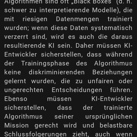
Algorithmen sind oft „Black Boxes“ (d. h.
schwer zu interpretierende Modelle), die
mit riesigen Datenmengen trainiert
wurden; wenn diese Daten systematisch
verzerrt sind, wird es auch die daraus
resultierende KI sein. Daher müssen KI-
Entwickler sicherstellen, dass während
der Trainingsphase des Algorithmus
keine diskriminierenden Beziehungen
gelernt wurden, die zu unfairen oder
ungerechten Entscheidungen führen.
Ebenso müssen KI-Entwickler
sicherstellen, dass der trainierte
Algorithmus seiner ursprünglichen
Mission gerecht wird und belastbare
Schlussfolgerungen zieht, auch wenn